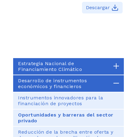
Descargar
Estrategia Nacional de
Financiamiento Climático
Desarrollo de instrumentos
económicos y financieros​
Instrumentos innovadores para la
financiación de proyectos
Oportunidades y barreras del sector
privado
Reducción de la brecha entre oferta y