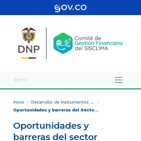
Menú
Inicio
Desarrollo de instrumentos económicos y financieros​
Oportunidades y barreras del Sector Privado
Oportunidades y
barreras del sector