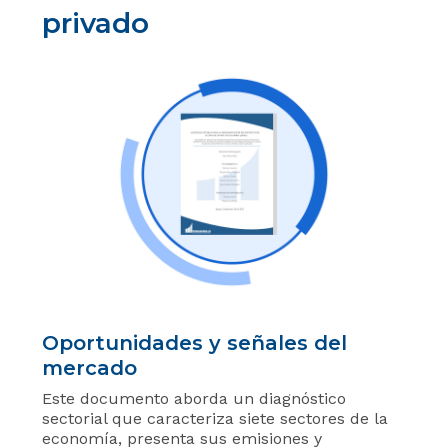
privado
Oportunidades y señales del
mercado
Este documento aborda un diagnóstico
sectorial que caracteriza siete sectores de la
economía, presenta sus emisiones y