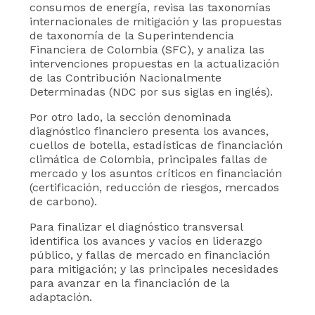
consumos de energía, revisa las taxonomías
internacionales de mitigación y las propuestas
de taxonomía de la Superintendencia
Financiera de Colombia (SFC), y analiza las
intervenciones propuestas en la actualización
de las Contribución Nacionalmente
Determinadas (NDC por sus siglas en inglés).
Por otro lado, la sección denominada
diagnóstico financiero presenta los avances,
cuellos de botella, estadísticas de financiación
climática de Colombia, principales fallas de
mercado y los asuntos críticos en financiación
(certificación, reducción de riesgos, mercados
de carbono).
Para finalizar el diagnóstico transversal
identifica los avances y vacíos en liderazgo
público, y fallas de mercado en financiación
para mitigación; y las principales necesidades
para avanzar en l​a financiación de la
adaptación.